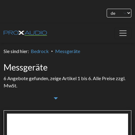
Sie sind hier
:
Bedrock
Messgeräte
Messgeräte
6 Angebote gefunden, zeige Artikel 1 bis 6.
Alle Preise zzgl.
MwSt.