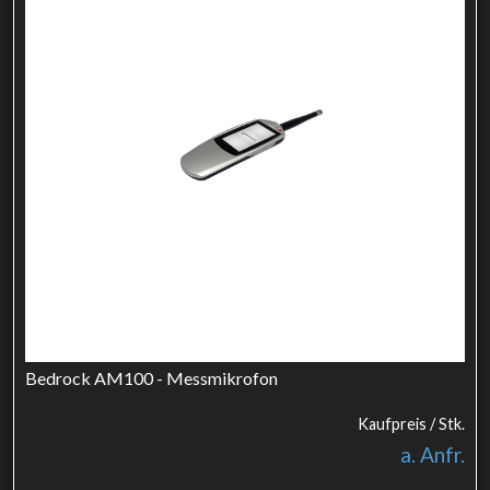
Bedrock AM100 - Messmikrofon
Kaufpreis / Stk.
a. Anfr.