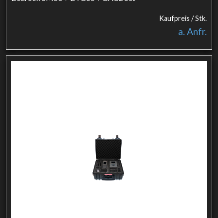
Kaufpreis / Stk.
a. Anfr.