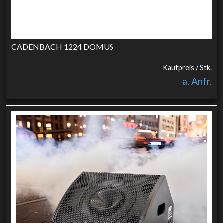
CADENBACH 1224 DOMUS
Kaufpreis / Stk.
a. Anfr.