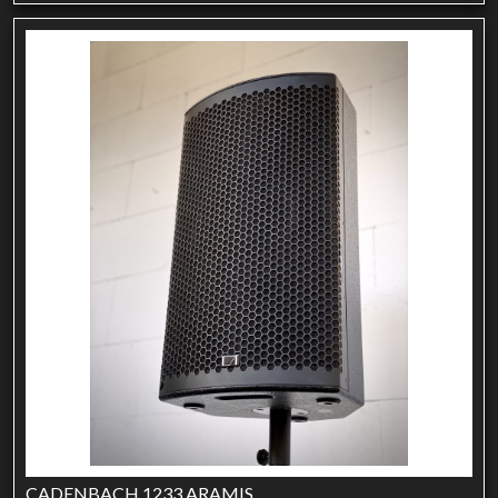
CADENBACH 1233 ARAMIS