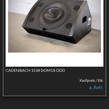
CADENBACH 1534 DOMUS DDD
Kaufpreis / Stk.
a. Anfr.