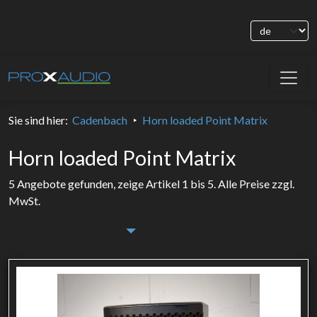
Sie sind hier
:
Cadenbach
Horn loaded Point Matrix
Horn loaded Point Matrix
5 Angebote gefunden, zeige Artikel 1 bis 5.
Alle Preise zzgl.
MwSt.