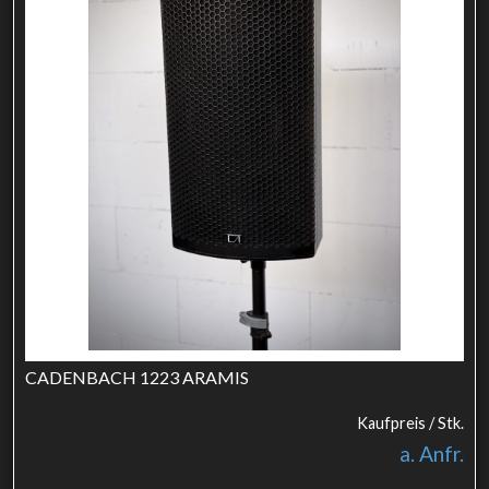
CADENBACH 1223 ARAMIS
Kaufpreis / Stk.
a. Anfr.