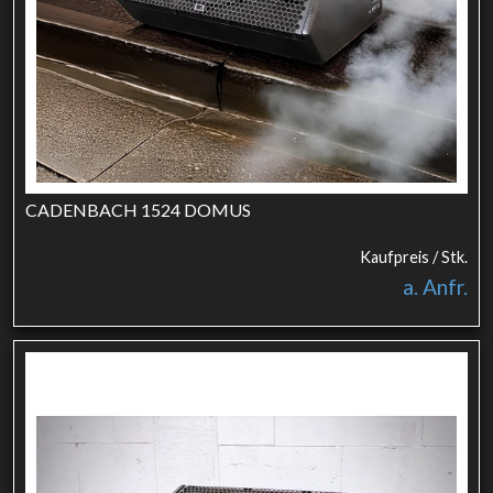
CADENBACH 1524 DOMUS
Kaufpreis / Stk.
a. Anfr.