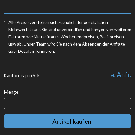
*
Alle Preise verstehen sich zuzüglich der gesetzlichen
Mehrwertsteuer. Sie sind unverbindlich und hängen von weiteren
Faktoren wie Mietzeitraum, Wochenendpreisen, Basispreisen
usw ab. Unser Team wird Sie nach dem Absenden der Anfrage
über Details informieren.
a. Anfr.
Kaufpreis pro Stk.
Menge
Artikel kaufen