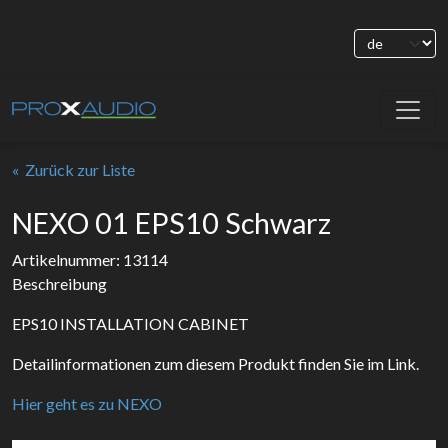
Zurück zur Liste
NEXO 01 EPS10 Schwarz
Artikelnummer: 13114
Beschreibung
EPS10 INSTALLATION CABINET
Detailinformationen zum diesem Produkt finden Sie im Link.
Hier geht es zu NEXO