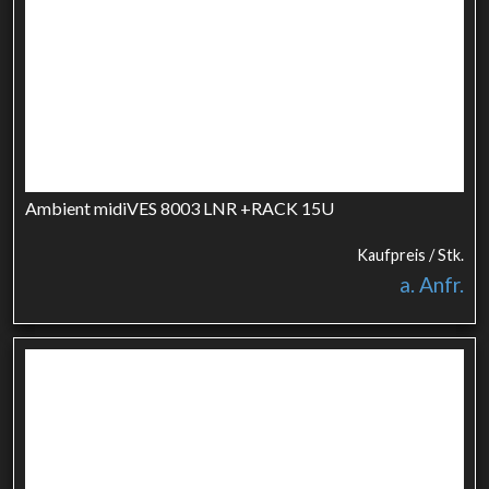
Ambient midiVES 8003 LNR +RACK 15U
Kaufpreis / Stk.
a. Anfr.