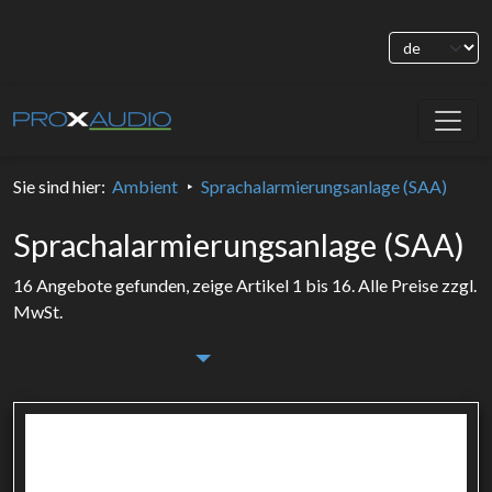
Sie sind hier
:
Ambient
Sprachalarmierungsanlage (SAA)
Sprachalarmierungsanlage (SAA)
16 Angebote gefunden, zeige Artikel 1 bis 16.
Alle Preise zzgl.
MwSt.