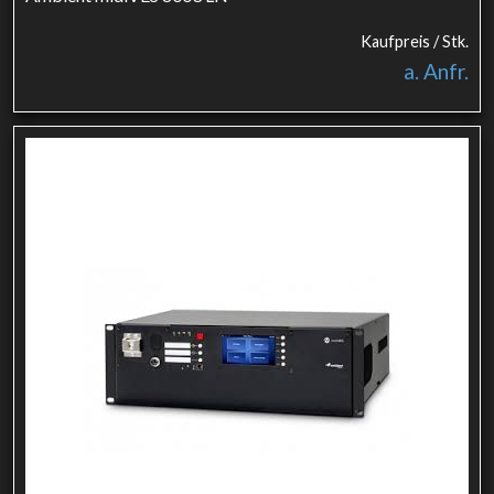
Kaufpreis / Stk.
a. Anfr.