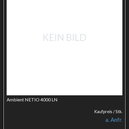
KEIN BILD
Ambient NETIO 4000 LN
Kaufpreis / Stk.
a. Anfr.