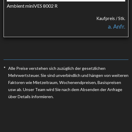
Ambient miniVES 8002 R
Kaufpreis / Stk.
a. Anfr.
*
Alle Preise verstehen sich zuzüglich der gesetzlichen
Mehrwertsteuer. Sie sind unverbindlich und hängen von weiteren
Faktoren wie Mietzeitraum, Wochenendpreisen, Basispreisen
usw ab. Unser Team wird Sie nach dem Absenden der Anfrage
über Details informieren.